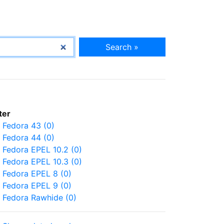
Search »
lter
Fedora 43 (0)
Fedora 44 (0)
Fedora EPEL 10.2 (0)
Fedora EPEL 10.3 (0)
Fedora EPEL 8 (0)
Fedora EPEL 9 (0)
Fedora Rawhide (0)