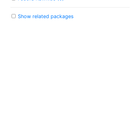
Show related packages