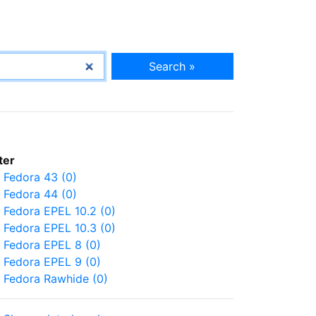
Search »
lter
Fedora 43 (0)
Fedora 44 (0)
Fedora EPEL 10.2 (0)
Fedora EPEL 10.3 (0)
Fedora EPEL 8 (0)
Fedora EPEL 9 (0)
Fedora Rawhide (0)