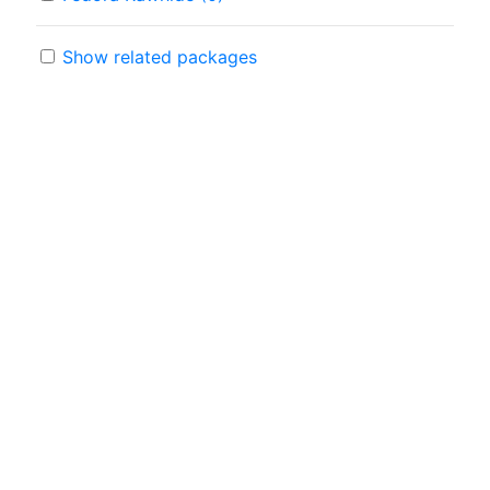
Show related packages