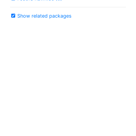
Show related packages