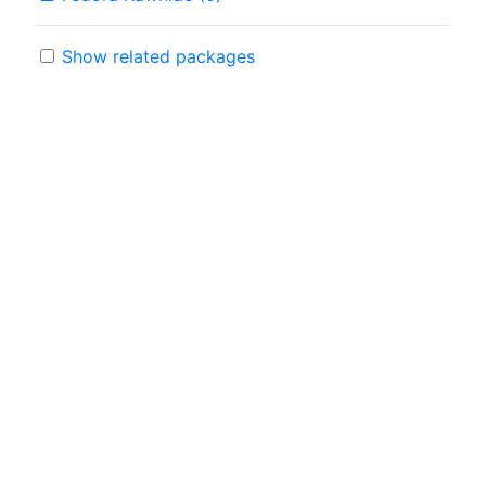
Show related packages