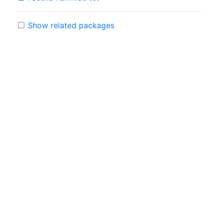
Show related packages