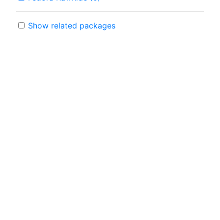
Show related packages