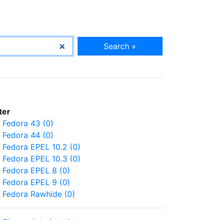
Search »
lter
Fedora 43 (0)
Fedora 44 (0)
Fedora EPEL 10.2 (0)
Fedora EPEL 10.3 (0)
Fedora EPEL 8 (0)
Fedora EPEL 9 (0)
Fedora Rawhide (0)