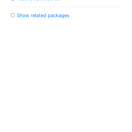
Show related packages