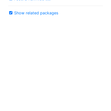
Show related packages