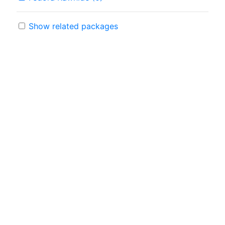
Show related packages