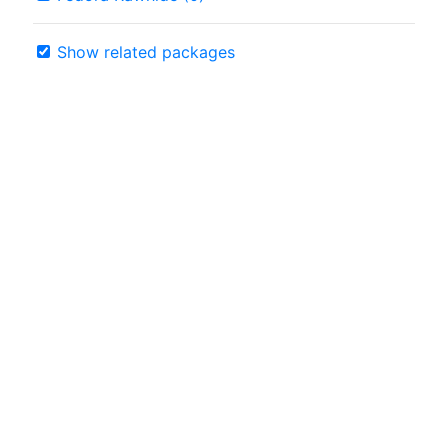
Show related packages