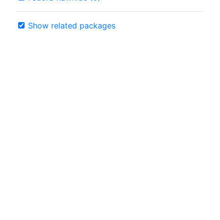
Show related packages