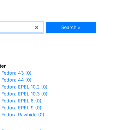
Search »
lter
Fedora 43 (0)
Fedora 44 (0)
Fedora EPEL 10.2 (0)
Fedora EPEL 10.3 (0)
Fedora EPEL 8 (0)
Fedora EPEL 9 (0)
Fedora Rawhide (0)