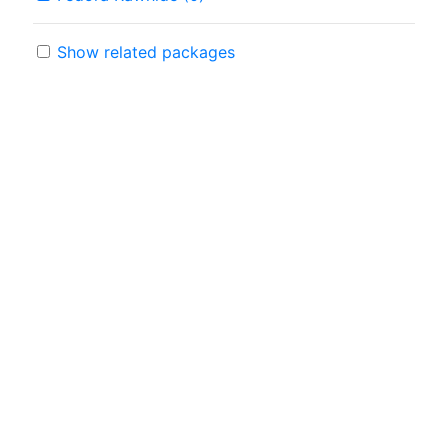
Show related packages