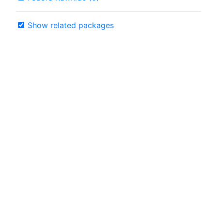
Show related packages