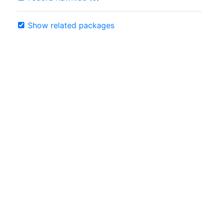
Show related packages