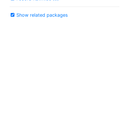
Show related packages