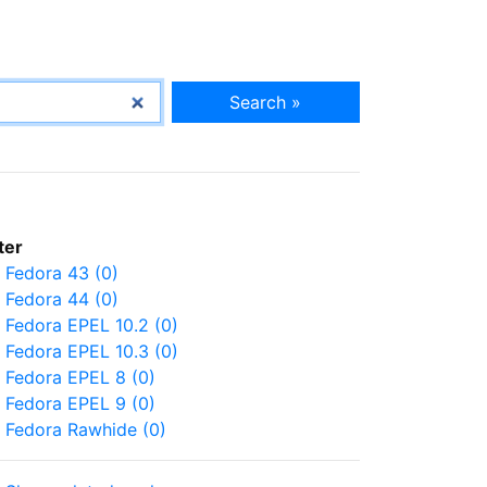
Search »
lter
Fedora 43 (0)
Fedora 44 (0)
Fedora EPEL 10.2 (0)
Fedora EPEL 10.3 (0)
Fedora EPEL 8 (0)
Fedora EPEL 9 (0)
Fedora Rawhide (0)