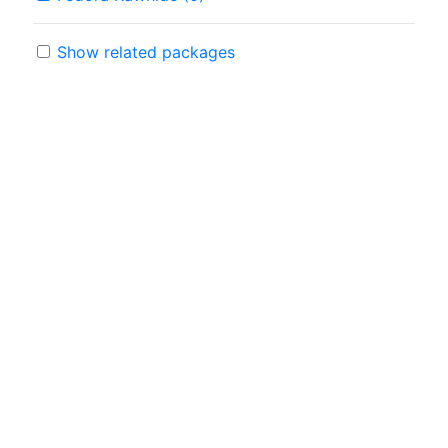
Show related packages