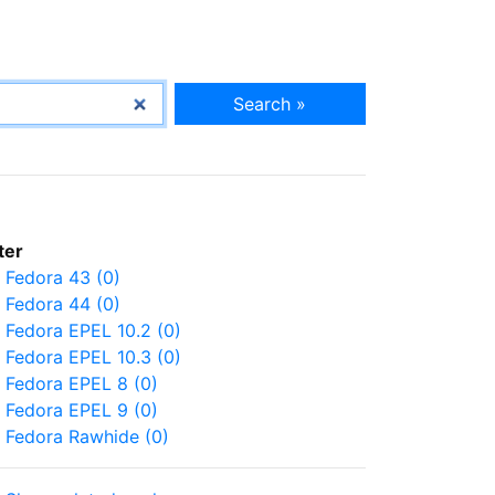
Search »
lter
Fedora 43 (0)
Fedora 44 (0)
Fedora EPEL 10.2 (0)
Fedora EPEL 10.3 (0)
Fedora EPEL 8 (0)
Fedora EPEL 9 (0)
Fedora Rawhide (0)