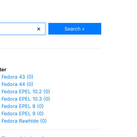
Search »
lter
Fedora 43 (0)
Fedora 44 (0)
Fedora EPEL 10.2 (0)
Fedora EPEL 10.3 (0)
Fedora EPEL 8 (0)
Fedora EPEL 9 (0)
Fedora Rawhide (0)