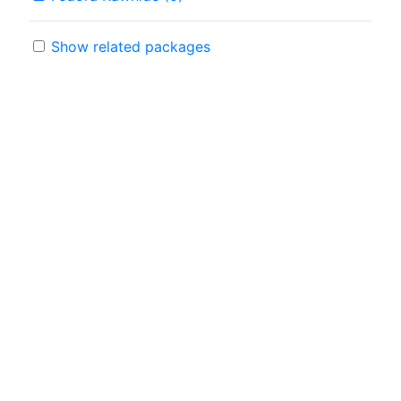
Show related packages