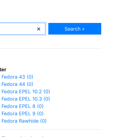
Search »
lter
Fedora 43 (0)
Fedora 44 (0)
Fedora EPEL 10.2 (0)
Fedora EPEL 10.3 (0)
Fedora EPEL 8 (0)
Fedora EPEL 9 (0)
Fedora Rawhide (0)