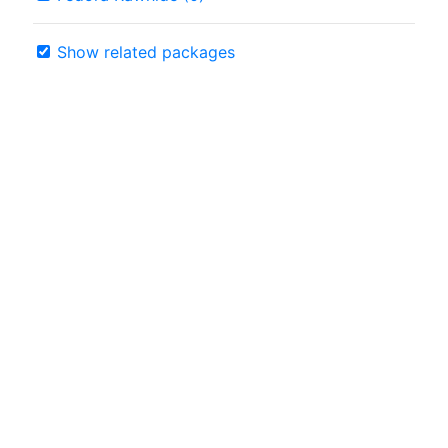
Show related packages