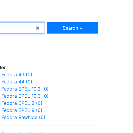
Search »
lter
Fedora 43 (0)
Fedora 44 (0)
Fedora EPEL 10.2 (0)
Fedora EPEL 10.3 (0)
Fedora EPEL 8 (0)
Fedora EPEL 9 (0)
Fedora Rawhide (0)