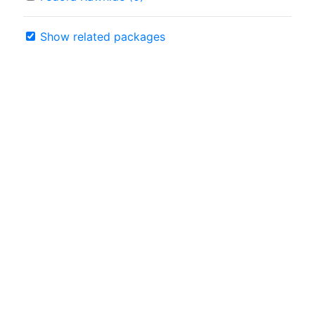
Show related packages