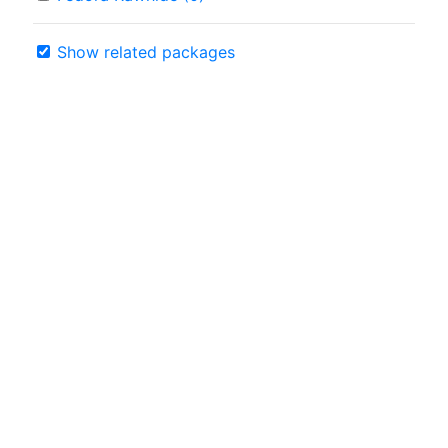
Show related packages