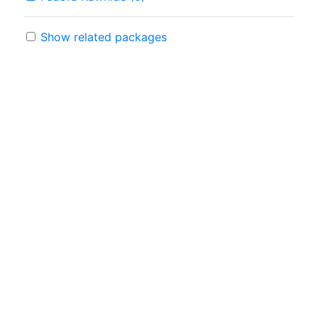
Show related packages