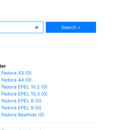
Search »
lter
Fedora 43 (0)
Fedora 44 (0)
Fedora EPEL 10.2 (0)
Fedora EPEL 10.3 (0)
Fedora EPEL 8 (0)
Fedora EPEL 9 (0)
Fedora Rawhide (0)