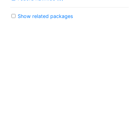
Show related packages