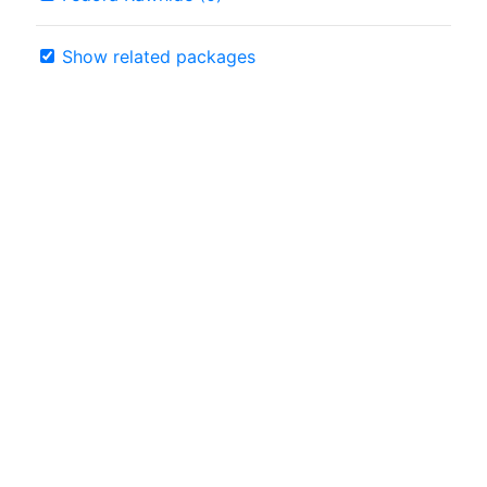
Show related packages