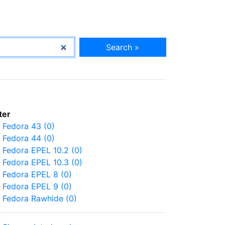
Search »
lter
Fedora 43 (0)
Fedora 44 (0)
Fedora EPEL 10.2 (0)
Fedora EPEL 10.3 (0)
Fedora EPEL 8 (0)
Fedora EPEL 9 (0)
Fedora Rawhide (0)