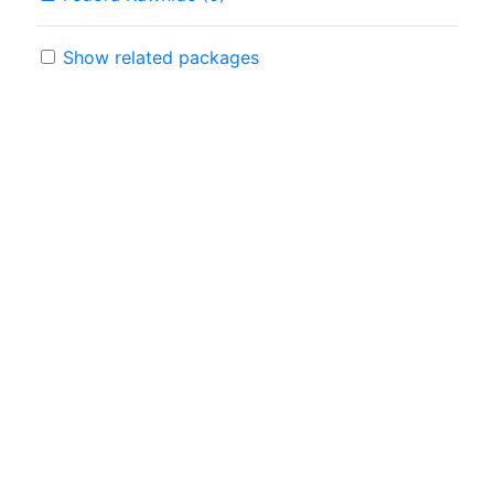
Show related packages