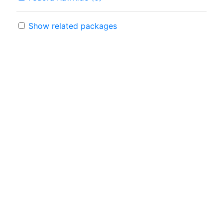
Show related packages