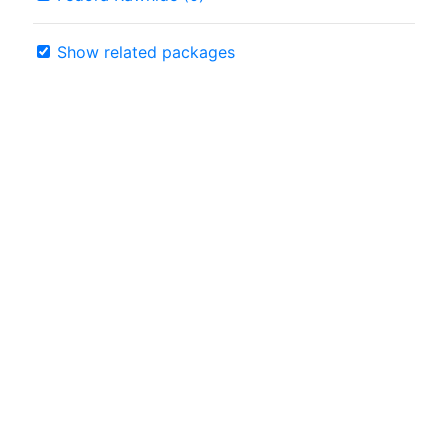
Show related packages