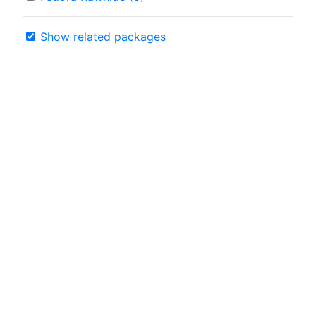
Show related packages