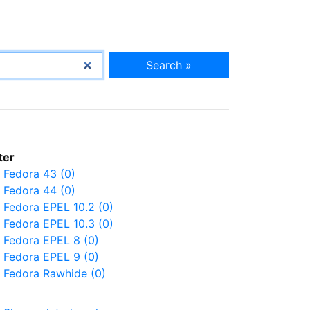
Search »
lter
Fedora 43 (0)
Fedora 44 (0)
Fedora EPEL 10.2 (0)
Fedora EPEL 10.3 (0)
Fedora EPEL 8 (0)
Fedora EPEL 9 (0)
Fedora Rawhide (0)