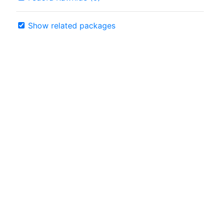
Show related packages