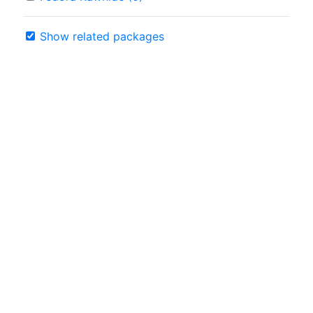
Show related packages