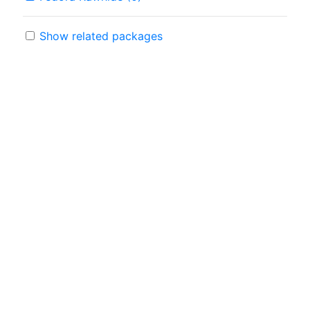
Show related packages