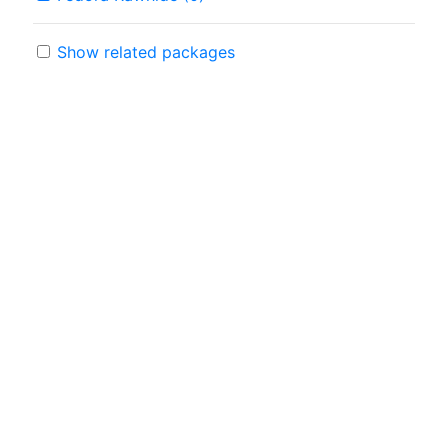
Show related packages