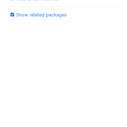
Show related packages