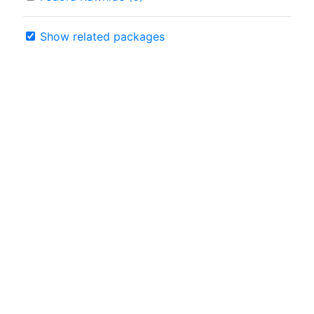
Show related packages