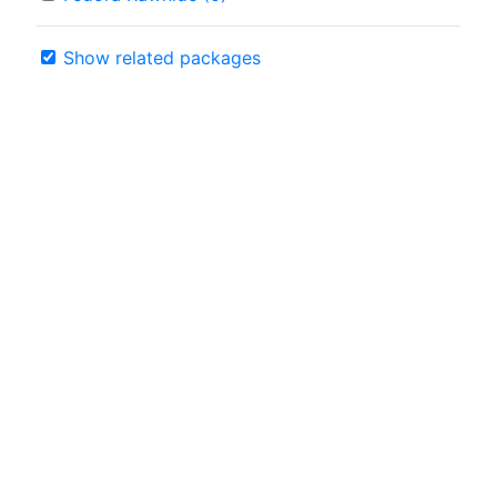
Show related packages