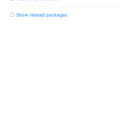
Show related packages