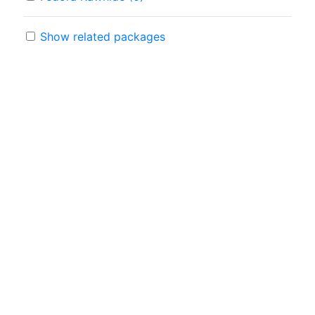
Show related packages