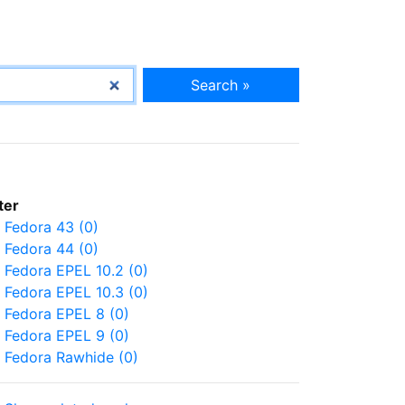
Search »
lter
Fedora 43 (0)
Fedora 44 (0)
Fedora EPEL 10.2 (0)
Fedora EPEL 10.3 (0)
Fedora EPEL 8 (0)
Fedora EPEL 9 (0)
Fedora Rawhide (0)