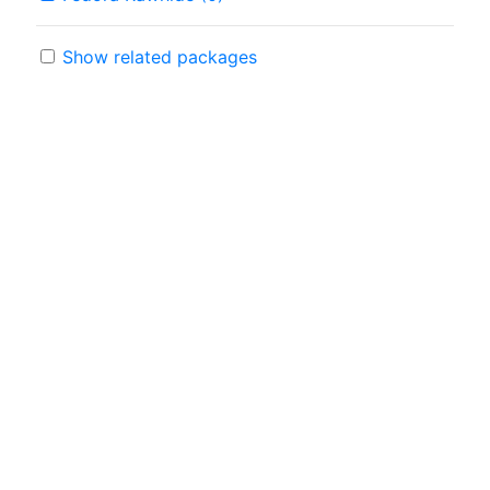
Show related packages